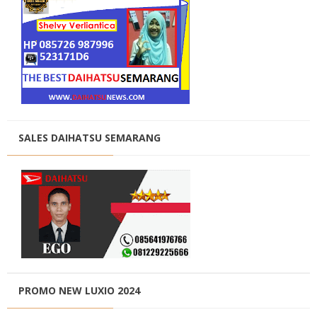
SALES DAIHATSU SEMARANG
PROMO NEW LUXIO 2024