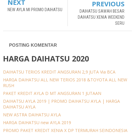
NEXT
PREVIOUS
NEW AYLA MI PROMO DAIHATSU
DAIHATSU SAWAH BESAR
DAIHATSU XENIA WEEKEND
SERU
POSTING KOMENTAR
HARGA DAIHATSU 2020
DAIHATSU TERIOS KREDIT ANGSURAN 2,9 JUTA Via BCA
HARGA DAIHATSU ALL NEW TERIOS 2018 &TOYOTA ALL NEW
RUSH
PAKET KREDIT AYLA D MT ANGSURAN 1 JUTAAN
DAIHATSU AYLA 2019 | PROMO DAIHATSU AYLA | HARGA
DAIHATSU AYLA
NEW ASTRA DAIHATSU AYLA
HARGA DAIHATSU new AYLA 2019
PROMO PAKET KREDIT XENIA X DP TERMURAH SEINDONESIA