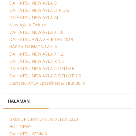
DAIHATSU NEW AYLA D
DAIHATSU NEW AYLA D PLUS
DAIHATSU NEW AYLA M
New Ayla X Deluxe
DAIHATSU NEW AYLA X 1.0
DAIHATSU AYLA X AIRBAG 2019
HARGA DAIHATSU AYLA
DAIHATSU NEW AYLA X 1.2
DAIHATSU NEW AYLA R 1.2
DAIHATSU NEW AYLA R DELUXE
DAIHATSU NEW AYLA R DELUXE 1.2
Daihatsu AYLA Spesifikasi & Fitur 2019
HALAMAN
BROSUR GRAND NEW XENIA 2020
HOT NEWS
DAIHATSU XENIA X