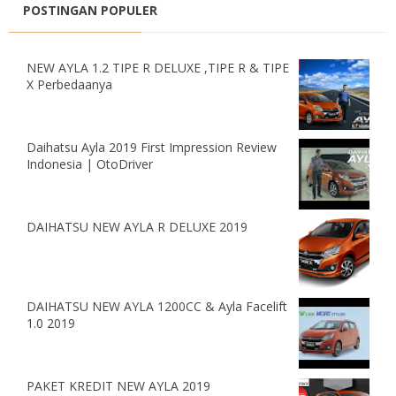
POSTINGAN POPULER
NEW AYLA 1.2 TIPE R DELUXE ,TIPE R & TIPE
X Perbedaanya
Daihatsu Ayla 2019 First Impression Review
Indonesia | OtoDriver
DAIHATSU NEW AYLA R DELUXE 2019
DAIHATSU NEW AYLA 1200CC & Ayla Facelift
1.0 2019
PAKET KREDIT NEW AYLA 2019