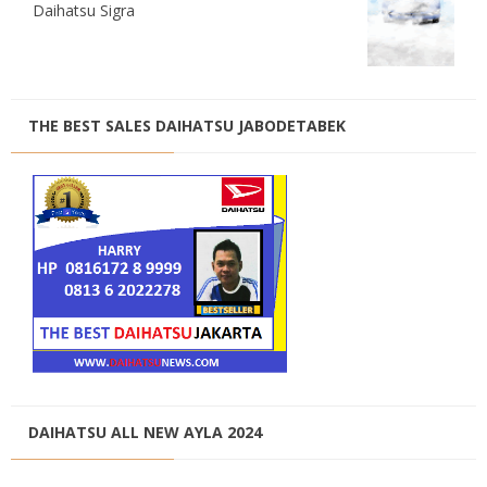
Daihatsu Sigra
THE BEST SALES DAIHATSU JABODETABEK
DAIHATSU ALL NEW AYLA 2024