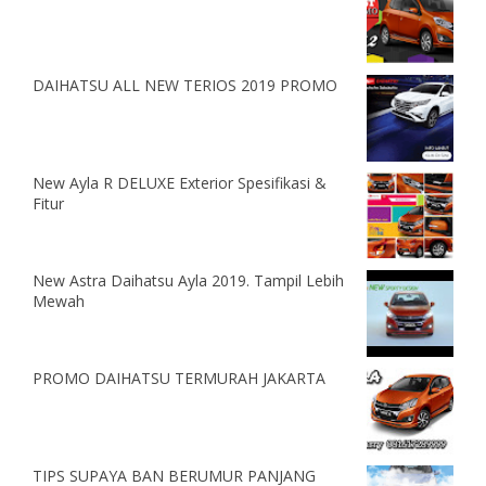
DAIHATSU ALL NEW TERIOS 2019 PROMO
New Ayla R DELUXE Exterior Spesifikasi &
Fitur
New Astra Daihatsu Ayla 2019. Tampil Lebih
Mewah
PROMO DAIHATSU TERMURAH JAKARTA
TIPS SUPAYA BAN BERUMUR PANJANG