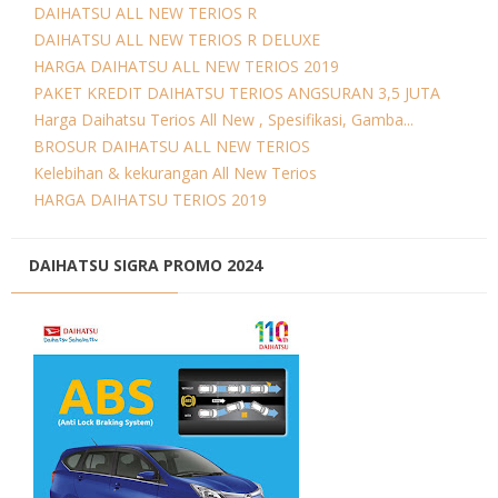
DAIHATSU ALL NEW TERIOS R
DAIHATSU ALL NEW TERIOS R DELUXE
HARGA DAIHATSU ALL NEW TERIOS 2019
PAKET KREDIT DAIHATSU TERIOS ANGSURAN 3,5 JUTA
Harga Daihatsu Terios All New , Spesifikasi, Gamba...
BROSUR DAIHATSU ALL NEW TERIOS
Kelebihan & kekurangan All New Terios
HARGA DAIHATSU TERIOS 2019
DAIHATSU SIGRA PROMO 2024