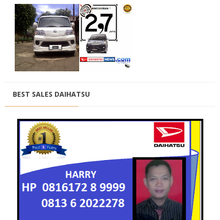
BEST SALES DAIHATSU