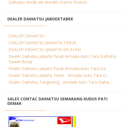
Daihatsu Kredit Via Mandiri Utama Finance
DEALER DAIHATSU JABODETABEK
DEALER DAIHATSU
DEALER DAIHATSU JAKARTA TIMUR
DEALER DAIHATSU JAKARTA SELATAN
Dealer Daihatsu Jakarta Pusat Armada Auto Tara Daihatsu
Sawah Besar
Dealer Daihatsu Jakarta Pusat Armada Auto Tara Da...
Dealer Daihatsu Jakarta Timur - Armada Auto Tara D...
Dealer Daihatsu Tangerang - Armada Auto Tara Daiha...
SALES CONTAC DAIHATSU SEMARANG KUDUS PATI
DEMAK