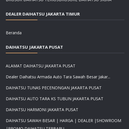
DEALER DAIHATSU JAKARTA TIMUR
Beranda
DAIHATSU JAKARTA PUSAT
ALAMAT DAIHATSU JAKARTA PUSAT
Dealer Daihatsu Armada Auto Tara Sawah Besar Jakar...
DAIHATSU TUNAS PECENONGAN JAKARTA PUSAT
DAIHATSU AUTO TARA KS TUBUN JAKARTA PUSAT
DAIHATSU HARMONI JAKARTA PUSAT
DAIHATSU SAWAH BESAR | HARGA | DEALER |SHOWROOM
|PROMO DAIHATSU TERBARU