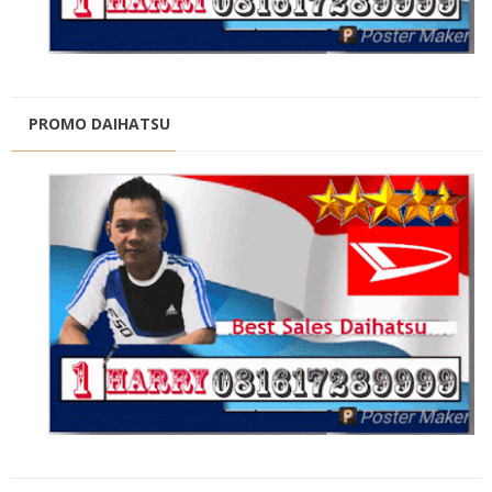
PROMO DAIHATSU