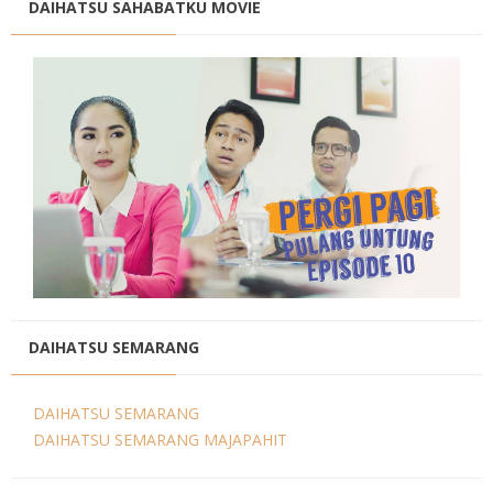
DAIHATSU SAHABATKU MOVIE
DAIHATSU SEMARANG
DAIHATSU SEMARANG
DAIHATSU SEMARANG MAJAPAHIT