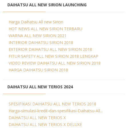
DAIHATSU ALL NEW SIRION LAUNCHING
Harga Daihatsu All new Sirion
HOT NEWS ALL NEW SIRION TERBARU
WARNA ALL NEW SIRION 2021
INTERIOR DAIHATSU SIRION 2018
EXTERIOR DAIHATSU ALL NEW SIRION 2018
FITUR SAFETY ALL NEW SIRION 2018 LENGKAP
VIDEO REVIEW DAIHATSU ALL NEW SIRION 2018
HARGA DAIHATSU SIRION 2018
DAIHATSU ALL NEW TERIOS 2024
SPESIFIKASI DAIHATSU ALL NEW TERIOS 2018
Harga-simulasi-kredit-dan-spesifikasi-Daihatsu-All...
DAIHATSU ALL NEW TERIOS X
DAIHATSU ALL NEW TERIOS X DELUXE