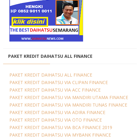
PAKET KREDIT DAIHATSU ALL FINANCE
PAKET KREDIT DAIHATSU ALL FINANCE
PAKET KREDIT DAIHATSU VIA CLIPAN FINANCE
PAKET KREDIT DAIHATSU VIA ACC FINANCE
PAKET KREDIT DAIHATSU VIA MANDIRI UTAMA FINANCE
PAKET KREDIT DAIHATSU VIA MANDIRI TUNAS FINANCE
PAKET KREDIT DAIHATSU VIA ADIRA FINANCE
PAKET KREDIT DAIHATSU VIA OTO FINANCE
PAKET KREDIT DAIHATSU VIA BCA FINANCE 2019
PAKET KREDIT DAIHATSU VIA MYBANK FINANCE