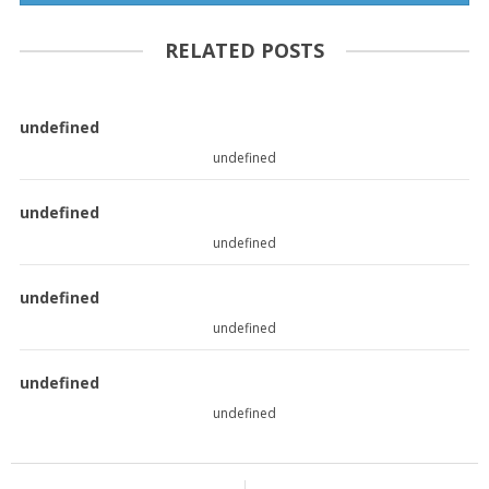
RELATED POSTS
undefined
undefined
undefined
undefined
undefined
undefined
undefined
undefined