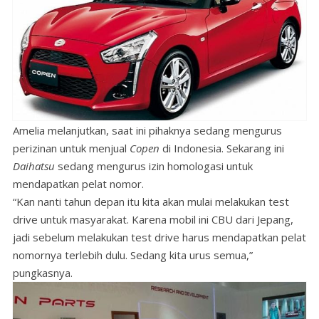
Amelia melanjutkan, saat ini pihaknya sedang mengurus
perizinan untuk menjual
Copen
di Indonesia. Sekarang ini
Daihatsu
sedang mengurus izin homologasi untuk
mendapatkan pelat nomor.
“Kan nanti tahun depan itu kita akan mulai melakukan test
drive untuk masyarakat. Karena mobil ini CBU dari Jepang,
jadi sebelum melakukan test drive harus mendapatkan pelat
nomornya terlebih dulu. Sedang kita urus semua,”
pungkasnya.