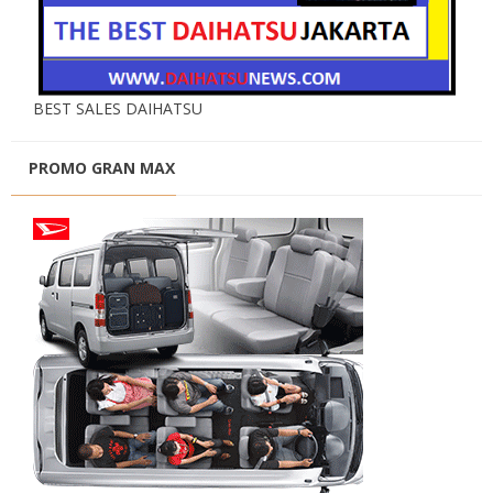
BEST SALES DAIHATSU
PROMO GRAN MAX