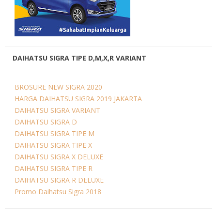
DAIHATSU SIGRA TIPE D,M,X,R VARIANT
BROSURE NEW SIGRA 2020
HARGA DAIHATSU SIGRA 2019 JAKARTA
DAIHATSU SIGRA VARIANT
DAIHATSU SIGRA D
DAIHATSU SIGRA TIPE M
DAIHATSU SIGRA TIPE X
DAIHATSU SIGRA X DELUXE
DAIHATSU SIGRA TIPE R
DAIHATSU SIGRA R DELUXE
Promo Daihatsu Sigra 2018