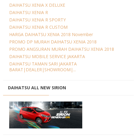
DAIHATSU XENIA X DELUXE
DAIHATSU XENIA R
DAIHATSU XENIA R SPORTY
DAIHATSU XENIA R CUSTOM
HARGA DAIHATSU XENIA 2018 November
PROMO DP MURAH DAIHATSU XENIA 2018
PROMO ANGSURAN MURAH DAIHATSU XENIA 2018
DAIHATSU MOBILE SERVICE JAKARTA
DAIHATSU TAMAN SARI JAKARTA
BARAT|DEALER|SHOWROOM|...
DAIHATSU ALL NEW SIRION