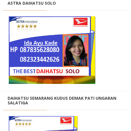
ASTRA DAIHATSU SOLO
DAIHATSU SEMARANG KUDUS DEMAK PATI UNGARAN
SALATIGA