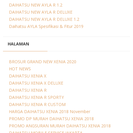
DAIHATSU NEW AYLA R 1.2
DAIHATSU NEW AYLA R DELUXE
DAIHATSU NEW AYLA R DELUXE 1.2
Daihatsu AYLA Spesifikasi & Fitur 2019
HALAMAN
BROSUR GRAND NEW XENIA 2020
HOT NEWS
DAIHATSU XENIA X
DAIHATSU XENIA X DELUXE
DAIHATSU XENIA R
DAIHATSU XENIA R SPORTY
DAIHATSU XENIA R CUSTOM
HARGA DAIHATSU XENIA 2018 November
PROMO DP MURAH DAIHATSU XENIA 2018
PROMO ANGSURAN MURAH DAIHATSU XENIA 2018
DAIHATSU MOBILE SERVICE JAKARTA