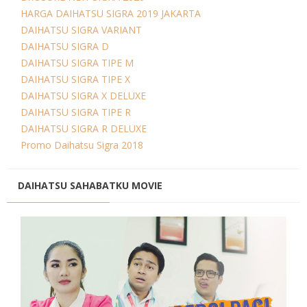
HARGA DAIHATSU SIGRA 2019 JAKARTA
DAIHATSU SIGRA VARIANT
DAIHATSU SIGRA D
DAIHATSU SIGRA TIPE M
DAIHATSU SIGRA TIPE X
DAIHATSU SIGRA X DELUXE
DAIHATSU SIGRA TIPE R
DAIHATSU SIGRA R DELUXE
Promo Daihatsu Sigra 2018
DAIHATSU SAHABATKU MOVIE