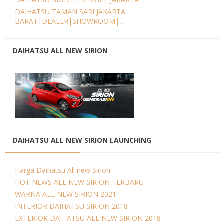
DAIHATSU TAMAN SARI JAKARTA
BARAT|DEALER|SHOWROOM|...
DAIHATSU ALL NEW SIRION
DAIHATSU ALL NEW SIRION LAUNCHING
Harga Daihatsu All new Sirion
HOT NEWS ALL NEW SIRION TERBARU
WARNA ALL NEW SIRION 2021
INTERIOR DAIHATSU SIRION 2018
EXTERIOR DAIHATSU ALL NEW SIRION 2018