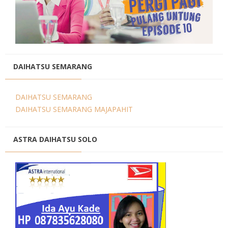
DAIHATSU SEMARANG
DAIHATSU SEMARANG
DAIHATSU SEMARANG MAJAPAHIT
ASTRA DAIHATSU SOLO