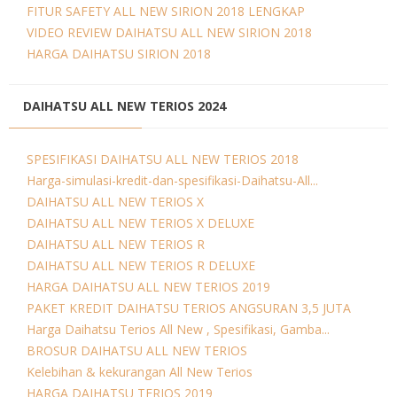
FITUR SAFETY ALL NEW SIRION 2018 LENGKAP
VIDEO REVIEW DAIHATSU ALL NEW SIRION 2018
HARGA DAIHATSU SIRION 2018
DAIHATSU ALL NEW TERIOS 2024
SPESIFIKASI DAIHATSU ALL NEW TERIOS 2018
Harga-simulasi-kredit-dan-spesifikasi-Daihatsu-All...
DAIHATSU ALL NEW TERIOS X
DAIHATSU ALL NEW TERIOS X DELUXE
DAIHATSU ALL NEW TERIOS R
DAIHATSU ALL NEW TERIOS R DELUXE
HARGA DAIHATSU ALL NEW TERIOS 2019
PAKET KREDIT DAIHATSU TERIOS ANGSURAN 3,5 JUTA
Harga Daihatsu Terios All New , Spesifikasi, Gamba...
BROSUR DAIHATSU ALL NEW TERIOS
Kelebihan & kekurangan All New Terios
HARGA DAIHATSU TERIOS 2019