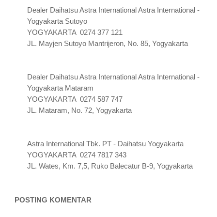
Dealer Daihatsu Astra International Astra International -
Yogyakarta Sutoyo
YOGYAKARTA 0274 377 121
JL. Mayjen Sutoyo Mantrijeron, No. 85, Yogyakarta
Dealer Daihatsu Astra International Astra International -
Yogyakarta Mataram
YOGYAKARTA 0274 587 747
JL. Mataram, No. 72, Yogyakarta
Astra International Tbk. PT - Daihatsu Yogyakarta
YOGYAKARTA 0274 7817 343
JL. Wates, Km. 7,5, Ruko Balecatur B-9, Yogyakarta
POSTING KOMENTAR