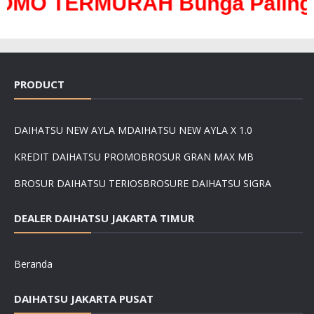
RMURAH Bunga Paling Ringan 
PRODUCT
DAIHATSU NEW AYLA M
DAIHATSU NEW AYLA X 1.0
KREDIT DAIHATSU PROMO
BROSUR GRAN MAX MB
BROSUR DAIHATSU TERIOS
BROSURE DAIHATSU SIGRA
DEALER DAIHATSU JAKARTA TIMUR
Beranda
DAIHATSU JAKARTA PUSAT