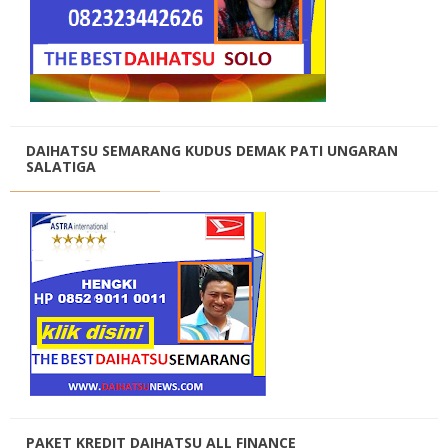
DAIHATSU SEMARANG KUDUS DEMAK PATI UNGARAN
SALATIGA
PAKET KREDIT DAIHATSU ALL FINANCE