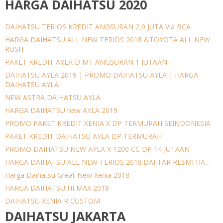
HARGA DAIHATSU 2020
DAIHATSU TERIOS KREDIT ANGSURAN 2,9 JUTA Via BCA
HARGA DAIHATSU ALL NEW TERIOS 2018 &TOYOTA ALL NEW
RUSH
PAKET KREDIT AYLA D MT ANGSURAN 1 JUTAAN
DAIHATSU AYLA 2019 | PROMO DAIHATSU AYLA | HARGA
DAIHATSU AYLA
NEW ASTRA DAIHATSU AYLA
HARGA DAIHATSU new AYLA 2019
PROMO PAKET KREDIT XENIA X DP TERMURAH SEINDONESIA
PAKET KREDIT DAIHATSU AYLA DP TERMURAH
PROMO DAIHATSU NEW AYLA X 1200 CC DP 14 JUTAAN
HARGA DAIHATSU ALL NEW TERIOS 2018.DAFTAR RESMI HA...
Harga Daihatsu Great New Xenia 2018
HARGA DAIHATSU HI MAX 2018
DAIHATSU XENIA R CUSTOM
DAIHATSU JAKARTA