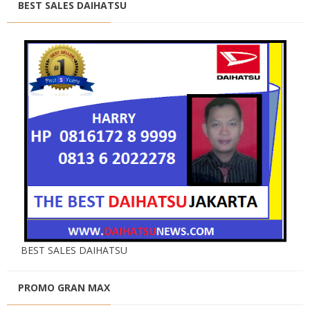
BEST SALES DAIHATSU
BEST SALES DAIHATSU
PROMO GRAN MAX