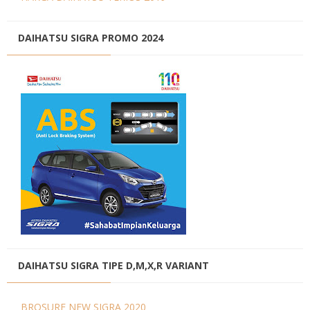
DAIHATSU SIGRA PROMO 2024
DAIHATSU SIGRA TIPE D,M,X,R VARIANT
BROSURE NEW SIGRA 2020