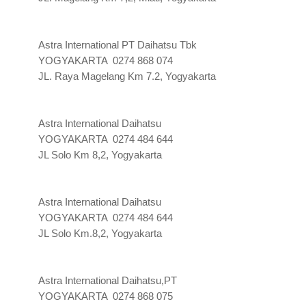
Astra International PT Daihatsu Tbk
YOGYAKARTA 0274 868 074
JL. Raya Magelang Km 7.2, Yogyakarta
Astra International Daihatsu
YOGYAKARTA 0274 484 644
JL Solo Km 8,2, Yogyakarta
Astra International Daihatsu
YOGYAKARTA 0274 484 644
JL Solo Km.8,2, Yogyakarta
Astra International Daihatsu,PT
YOGYAKARTA 0274 868 075