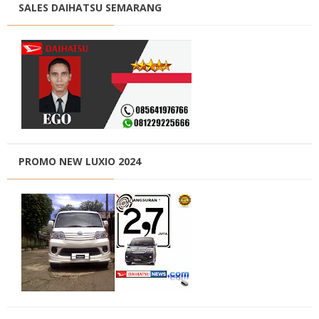
SALES DAIHATSU SEMARANG
PROMO NEW LUXIO 2024