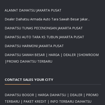
ALAMAT DAIHATSU JAKARTA PUSAT
Dealer Daihatsu Armada Auto Tara Sawah Besar Jakar...
DAIHATSU TUNAS PECENONGAN JAKARTA PUSAT
DAIHATSU AUTO TARA KS TUBUN JAKARTA PUSAT
DAIHATSU HARMONI JAKARTA PUSAT
DAIHATSU SAWAH BESAR | HARGA | DEALER |SHOWROOM
|PROMO DAIHATSU TERBARU
CONTACT SALES YOUR CITY
DAIHATSU BOGOR | HARGA DAIHATSU | DEALER | PROMO
TERBARU | PAKET KREDIT | INFO TERBARU DAIHATSU