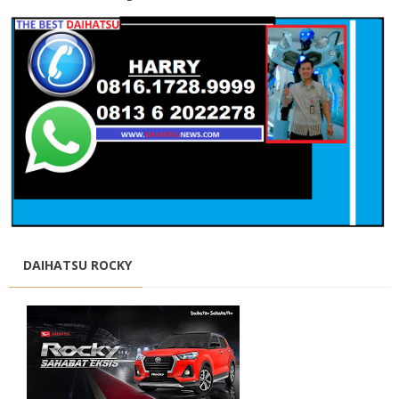
DAIHATSU ROCKY