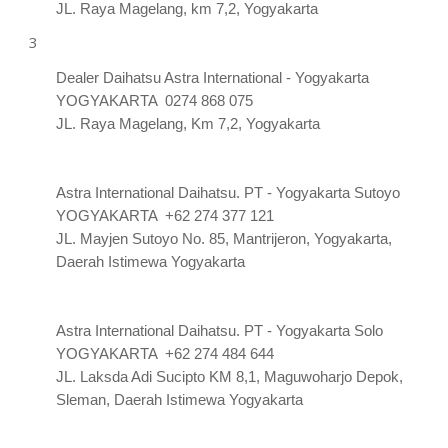
JL. Raya Magelang, km 7,2, Yogyakarta
Dealer Daihatsu Astra International - Yogyakarta
YOGYAKARTA 0274 868 075
JL. Raya Magelang, Km 7,2, Yogyakarta
Astra International Daihatsu. PT - Yogyakarta Sutoyo
YOGYAKARTA +62 274 377 121
JL. Mayjen Sutoyo No. 85, Mantrijeron, Yogyakarta,
Daerah Istimewa Yogyakarta
Astra International Daihatsu. PT - Yogyakarta Solo
YOGYAKARTA +62 274 484 644
JL. Laksda Adi Sucipto KM 8,1, Maguwoharjo Depok,
Sleman, Daerah Istimewa Yogyakarta