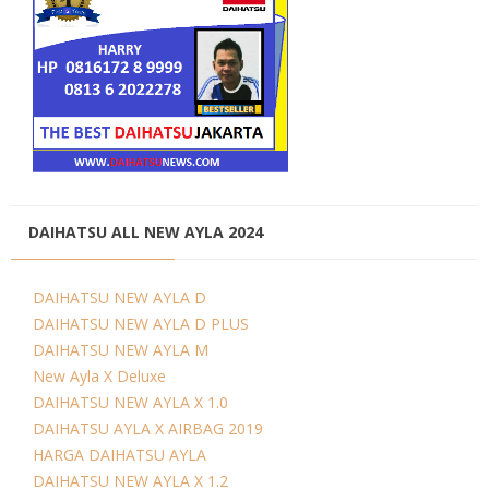
DAIHATSU ALL NEW AYLA 2024
DAIHATSU NEW AYLA D
DAIHATSU NEW AYLA D PLUS
DAIHATSU NEW AYLA M
New Ayla X Deluxe
DAIHATSU NEW AYLA X 1.0
DAIHATSU AYLA X AIRBAG 2019
HARGA DAIHATSU AYLA
DAIHATSU NEW AYLA X 1.2