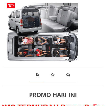
PROMO HARI INI