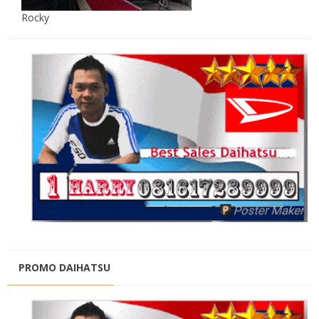
Rocky
PROMO DAIHATSU