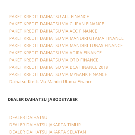
PAKET KREDIT DAIHATSU ALL FINANCE
PAKET KREDIT DAIHATSU VIA CLIPAN FINANCE
PAKET KREDIT DAIHATSU VIA ACC FINANCE
PAKET KREDIT DAIHATSU VIA MANDIRI UTAMA FINANCE
PAKET KREDIT DAIHATSU VIA MANDIRI TUNAS FINANCE
PAKET KREDIT DAIHATSU VIA ADIRA FINANCE
PAKET KREDIT DAIHATSU VIA OTO FINANCE
PAKET KREDIT DAIHATSU VIA BCA FINANCE 2019
PAKET KREDIT DAIHATSU VIA MYBANK FINANCE
Daihatsu Kredit Via Mandiri Utama Finance
DEALER DAIHATSU JABODETABEK
DEALER DAIHATSU
DEALER DAIHATSU JAKARTA TIMUR
DEALER DAIHATSU JAKARTA SELATAN