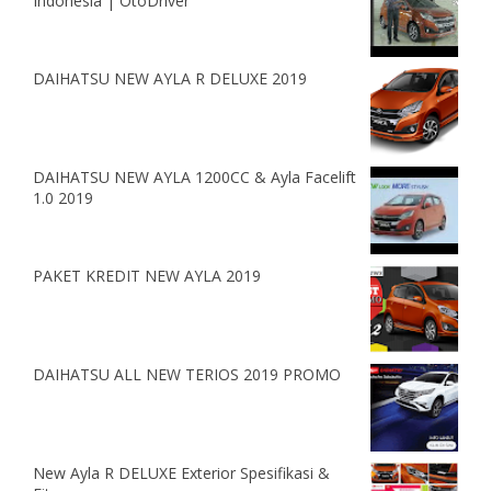
Indonesia | OtoDriver
DAIHATSU NEW AYLA R DELUXE 2019
DAIHATSU NEW AYLA 1200CC & Ayla Facelift
1.0 2019
PAKET KREDIT NEW AYLA 2019
DAIHATSU ALL NEW TERIOS 2019 PROMO
New Ayla R DELUXE Exterior Spesifikasi &