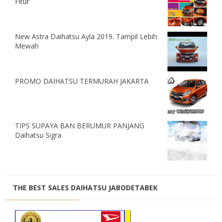
Fitur
New Astra Daihatsu Ayla 2019. Tampil Lebih
Mewah
PROMO DAIHATSU TERMURAH JAKARTA
TIPS SUPAYA BAN BERUMUR PANJANG
Daihatsu Sigra
THE BEST SALES DAIHATSU JABODETABEK