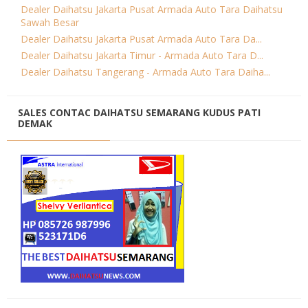
Dealer Daihatsu Jakarta Pusat Armada Auto Tara Daihatsu
Sawah Besar
Dealer Daihatsu Jakarta Pusat Armada Auto Tara Da...
Dealer Daihatsu Jakarta Timur - Armada Auto Tara D...
Dealer Daihatsu Tangerang - Armada Auto Tara Daiha...
SALES CONTAC DAIHATSU SEMARANG KUDUS PATI
DEMAK