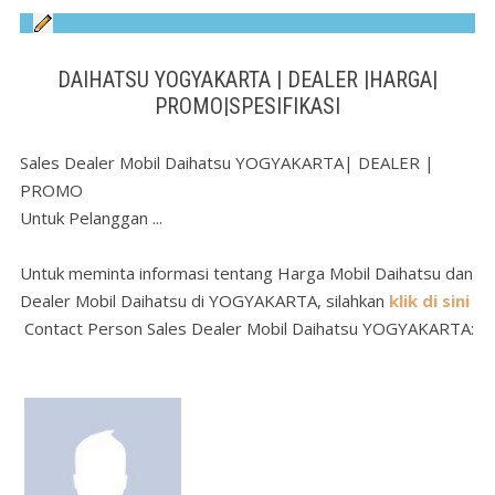
DAIHATSU YOGYAKARTA | DEALER |HARGA|
PROMO|SPESIFIKASI
Sales Dealer Mobil Daihatsu YOGYAKARTA| DEALER |
PROMO
Untuk Pelanggan ...
Untuk meminta informasi tentang Harga Mobil Daihatsu dan
Dealer Mobil Daihatsu di YOGYAKARTA, silahkan
klik di sini
Contact Person Sales Dealer Mobil Daihatsu YOGYAKARTA: