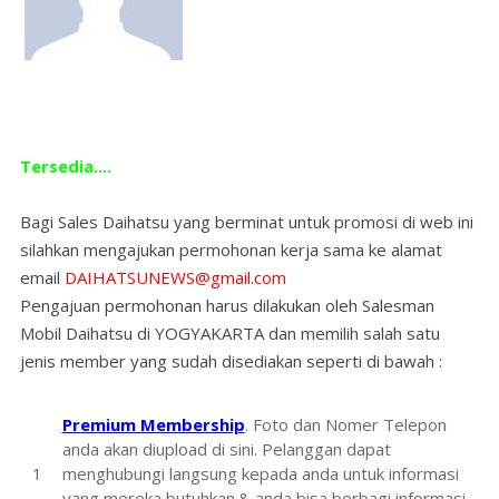
Tersedia....
Bagi Sales Daihatsu yang berminat untuk promosi di web ini
silahkan mengajukan permohonan kerja sama ke alamat
email
DAIHATSUNEWS@gmail.com
Pengajuan permohonan harus dilakukan oleh Salesman
Mobil Daihatsu di YOGYAKARTA dan memilih salah satu
jenis member yang sudah disediakan seperti di bawah :
Premium Membership
. Foto dan Nomer Telepon
anda akan diupload di sini. Pelanggan dapat
menghubungi langsung kepada anda untuk informasi
yang mereka butuhkan.& anda bisa berbagi informasi