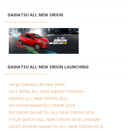
DAIHATSU ALL NEW SIRION
DAIHATSU ALL NEW SIRION LAUNCHING
Harga Daihatsu All new Sirion
HOT NEWS ALL NEW SIRION TERBARU
WARNA ALL NEW SIRION 2021
INTERIOR DAIHATSU SIRION 2018
EXTERIOR DAIHATSU ALL NEW SIRION 2018
FITUR SAFETY ALL NEW SIRION 2018 LENGKAP
VIDEO REVIEW DAIHATSU ALL NEW SIRION 2018