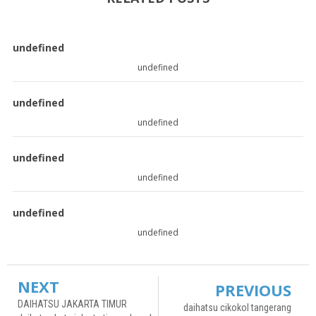
undefined
undefined
undefined
undefined
undefined
undefined
undefined
undefined
NEXT
PREVIOUS
DAIHATSU JAKARTA TIMUR
daihatsu cikokol tangerang