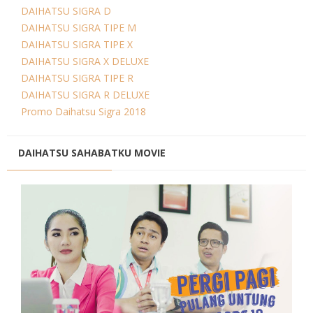
DAIHATSU SIGRA D
DAIHATSU SIGRA TIPE M
DAIHATSU SIGRA TIPE X
DAIHATSU SIGRA X DELUXE
DAIHATSU SIGRA TIPE R
DAIHATSU SIGRA R DELUXE
Promo Daihatsu Sigra 2018
DAIHATSU SAHABATKU MOVIE