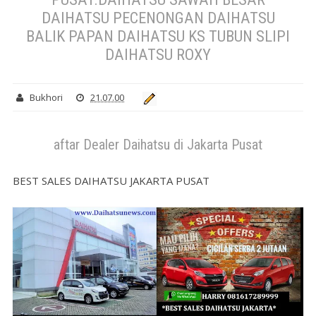
DAIHATSU PECENONGAN DAIHATSU
BALIK PAPAN DAIHATSU KS TUBUN SLIPI
DAIHATSU ROXY
Bukhori
21.07.00
aftar Dealer Daihatsu di Jakarta Pusat
BEST SALES DAIHATSU JAKARTA PUSAT