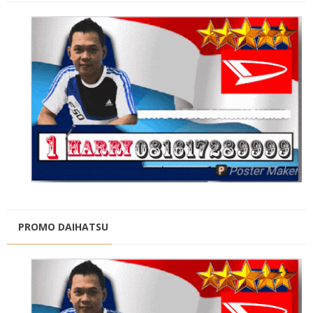
PROMO DAIHATSU