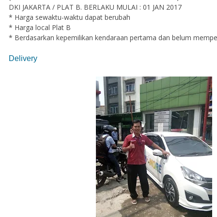
DKI JAKARTA / PLAT B. BERLAKU MULAI : 01 JAN 2017
* Harga sewaktu-waktu dapat berubah
* Harga local Plat B
* Berdasarkan kepemilikan kendaraan pertama dan belum memper
Delivery