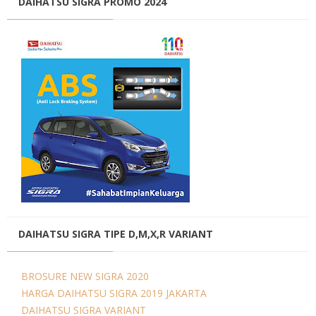
DAIHATSU SIGRA PROMO 2024
DAIHATSU SIGRA TIPE D,M,X,R VARIANT
BROSURE NEW SIGRA 2020
HARGA DAIHATSU SIGRA 2019 JAKARTA
DAIHATSU SIGRA VARIANT