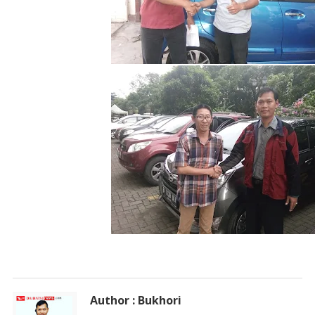
Author : Bukhori