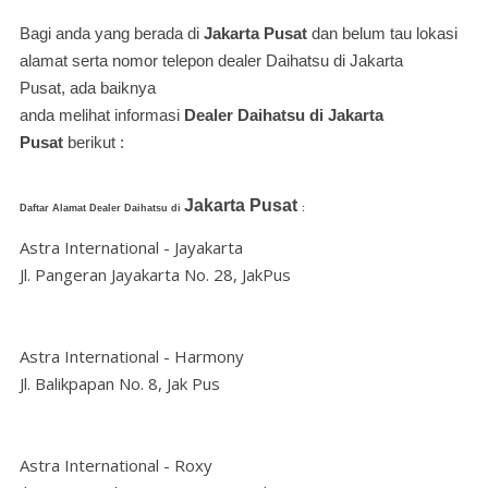
Bagi anda yang berada di
Jakarta Pusat
dan belum tau lokasi
alamat serta nomor telepon dealer Daihatsu di
Jakarta
Pusat
, ada baiknya
anda melihat informasi
Dealer
Daihatsu di
Jakarta
Pusat
berikut :
Jakarta Pusat
Daftar Alamat Dealer Daihatsu di
:
Astra International - Jayakarta
Jl. Pangeran Jayakarta No. 28, JakPus
Astra International - Harmony
Jl. Balikpapan No. 8, Jak Pus
Astra International - Roxy