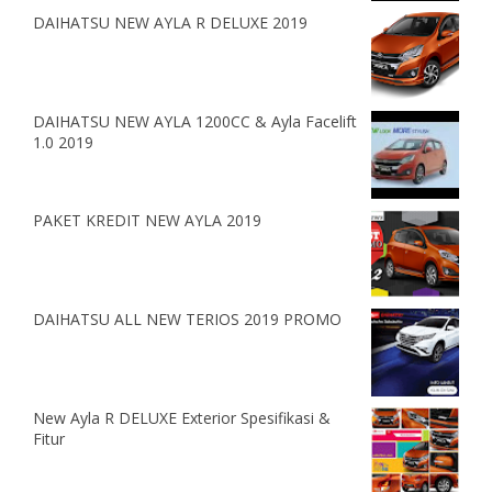
DAIHATSU NEW AYLA R DELUXE 2019
DAIHATSU NEW AYLA 1200CC & Ayla Facelift
1.0 2019
PAKET KREDIT NEW AYLA 2019
DAIHATSU ALL NEW TERIOS 2019 PROMO
New Ayla R DELUXE Exterior Spesifikasi &
Fitur