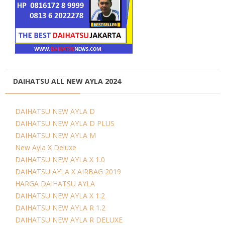
DAIHATSU ALL NEW AYLA 2024
DAIHATSU NEW AYLA D
DAIHATSU NEW AYLA D PLUS
DAIHATSU NEW AYLA M
New Ayla X Deluxe
DAIHATSU NEW AYLA X 1.0
DAIHATSU AYLA X AIRBAG 2019
HARGA DAIHATSU AYLA
DAIHATSU NEW AYLA X 1.2
DAIHATSU NEW AYLA R 1.2
DAIHATSU NEW AYLA R DELUXE