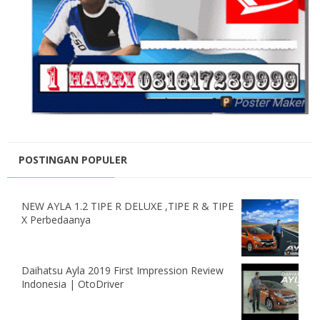
POSTINGAN POPULER
NEW AYLA 1.2 TIPE R DELUXE ,TIPE R & TIPE
X Perbedaanya
Daihatsu Ayla 2019 First Impression Review
Indonesia | OtoDriver