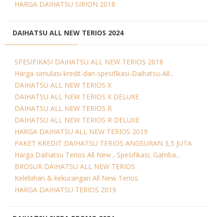
HARGA DAIHATSU SIRION 2018
DAIHATSU ALL NEW TERIOS 2024
SPESIFIKASI DAIHATSU ALL NEW TERIOS 2018
Harga-simulasi-kredit-dan-spesifikasi-Daihatsu-All...
DAIHATSU ALL NEW TERIOS X
DAIHATSU ALL NEW TERIOS X DELUXE
DAIHATSU ALL NEW TERIOS R
DAIHATSU ALL NEW TERIOS R DELUXE
HARGA DAIHATSU ALL NEW TERIOS 2019
PAKET KREDIT DAIHATSU TERIOS ANGSURAN 3,5 JUTA
Harga Daihatsu Terios All New , Spesifikasi, Gamba...
BROSUR DAIHATSU ALL NEW TERIOS
Kelebihan & kekurangan All New Terios
HARGA DAIHATSU TERIOS 2019