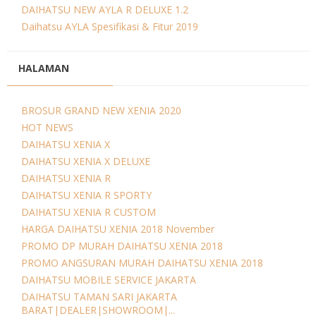
DAIHATSU NEW AYLA R DELUXE 1.2
Daihatsu AYLA Spesifikasi & Fitur 2019
HALAMAN
BROSUR GRAND NEW XENIA 2020
HOT NEWS
DAIHATSU XENIA X
DAIHATSU XENIA X DELUXE
DAIHATSU XENIA R
DAIHATSU XENIA R SPORTY
DAIHATSU XENIA R CUSTOM
HARGA DAIHATSU XENIA 2018 November
PROMO DP MURAH DAIHATSU XENIA 2018
PROMO ANGSURAN MURAH DAIHATSU XENIA 2018
DAIHATSU MOBILE SERVICE JAKARTA
DAIHATSU TAMAN SARI JAKARTA
BARAT|DEALER|SHOWROOM|...