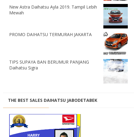
New Astra Daihatsu Ayla 2019. Tampil Lebih
Mewah
PROMO DAIHATSU TERMURAH JAKARTA
TIPS SUPAYA BAN BERUMUR PANJANG
Daihatsu Sigra
THE BEST SALES DAIHATSU JABODETABEK