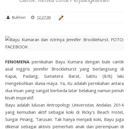
Bukhori
12.27.00
FENOMENA
pernikahan Bayu Kumara dengan bule cantik
asal Inggris Jennifer Brocklehurst yang berlangsung di
Kapai, Padang, Sumatera Barat, Sabtu (8/8) lalu
mengebohkan dunia maya. Ya, itu adalah pernikahan antara
dua insan yang sangat berbeda latar belakang namun penuh
kisah inspiratif.
Bayu adalah lulusan Antropologi Universitas Andalas 2014
yang kemudian aktif sebagai koki di Ricky's Beach Hotel,
Sungai Pinang, Tarusan. Tak hanya menjadi koki, Bayu juga
dikenal sebagai aktivis pemerhati anak dan perempuan di