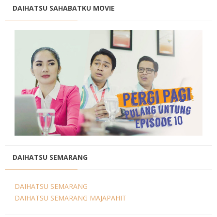
DAIHATSU SAHABATKU MOVIE
DAIHATSU SEMARANG
DAIHATSU SEMARANG
DAIHATSU SEMARANG MAJAPAHIT