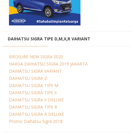
DAIHATSU SIGRA TIPE D,M,X,R VARIANT
BROSURE NEW SIGRA 2020
HARGA DAIHATSU SIGRA 2019 JAKARTA
DAIHATSU SIGRA VARIANT
DAIHATSU SIGRA D
DAIHATSU SIGRA TIPE M
DAIHATSU SIGRA TIPE X
DAIHATSU SIGRA X DELUXE
DAIHATSU SIGRA TIPE R
DAIHATSU SIGRA R DELUXE
Promo Daihatsu Sigra 2018