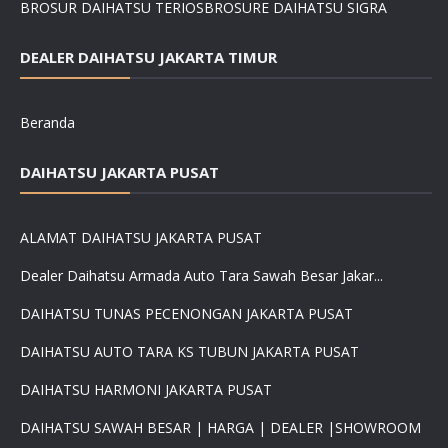
BROSUR DAIHATSU TERIOS
BROSURE DAIHATSU SIGRA
DEALER DAIHATSU JAKARTA TIMUR
Beranda
DAIHATSU JAKARTA PUSAT
ALAMAT DAIHATSU JAKARTA PUSAT
Dealer Daihatsu Armada Auto Tara Sawah Besar Jakar...
DAIHATSU TUNAS PECENONGAN JAKARTA PUSAT
DAIHATSU AUTO TARA KS TUBUN JAKARTA PUSAT
DAIHATSU HARMONI JAKARTA PUSAT
DAIHATSU SAWAH BESAR | HARGA | DEALER |SHOWROOM