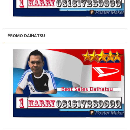
PROMO DAIHATSU