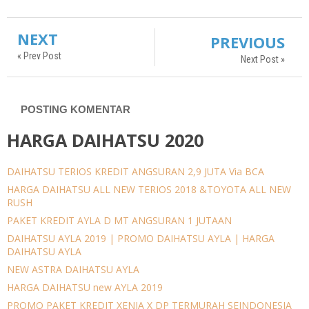
NEXT
PREVIOUS
« Prev Post
Next Post »
POSTING KOMENTAR
HARGA DAIHATSU 2020
DAIHATSU TERIOS KREDIT ANGSURAN 2,9 JUTA Via BCA
HARGA DAIHATSU ALL NEW TERIOS 2018 &TOYOTA ALL NEW
RUSH
PAKET KREDIT AYLA D MT ANGSURAN 1 JUTAAN
DAIHATSU AYLA 2019 | PROMO DAIHATSU AYLA | HARGA
DAIHATSU AYLA
NEW ASTRA DAIHATSU AYLA
HARGA DAIHATSU new AYLA 2019
PROMO PAKET KREDIT XENIA X DP TERMURAH SEINDONESIA