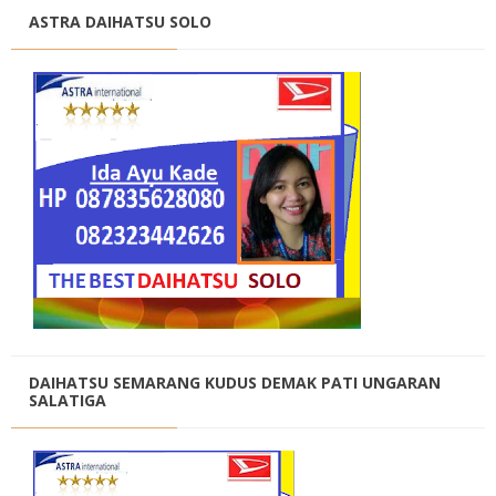
ASTRA DAIHATSU SOLO
DAIHATSU SEMARANG KUDUS DEMAK PATI UNGARAN
SALATIGA