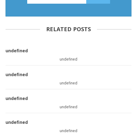
RELATED POSTS
undefined
undefined
undefined
undefined
undefined
undefined
undefined
undefined