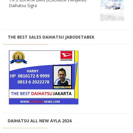
Daihatsu Sigra
THE BEST SALES DAIHATSU JABODETABEK
DAIHATSU ALL NEW AYLA 2024