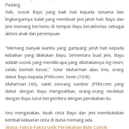
Padang.
Nah, sosok Bayu yang baik hati kepada sesama dan
lingkungannya itulah yang membuat Jeni jatuh hati. Bayu dan
Jeni memang bertemu di tempat Bayu beraktivitas sebagai
aktivis anak dan perempuan.
"Memang banyak wanita yang gampang jatuh hati kepada
kebaikan yang dilakukan Bayu. Sementara buat Jeni, Bayu
adalah sosok yang memiliki apa yang dikatakannya
big heart
,
selalu berhati besar," tutur Muharman alias Imu, orang
dekat Bayu kepada JPNN.com, Senin (10/8).
Muharman (40), salah seorang sumber JPNN.com yang
dekat dengan Bayu mengisahkan, orang-orang terdekat
dengan Bayu turut bergembira dengan pernikahan itu.
Imu mengatakan, kisah cinta Bayu dan Jeni membuktikan
kembali kekuatan cinta di dunia memang ada.
(Baca: Fakta-Fakta Unik Pernikahan Bule Cantik