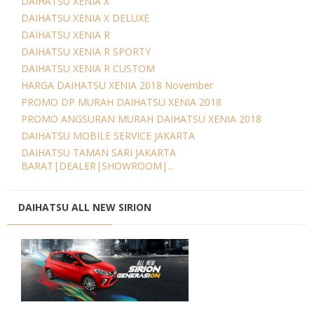
DAIHATSU XENIA X
DAIHATSU XENIA X DELUXE
DAIHATSU XENIA R
DAIHATSU XENIA R SPORTY
DAIHATSU XENIA R CUSTOM
HARGA DAIHATSU XENIA 2018 November
PROMO DP MURAH DAIHATSU XENIA 2018
PROMO ANGSURAN MURAH DAIHATSU XENIA 2018
DAIHATSU MOBILE SERVICE JAKARTA
DAIHATSU TAMAN SARI JAKARTA
BARAT|DEALER|SHOWROOM|...
DAIHATSU ALL NEW SIRION