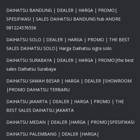
DAIHATSU BANDUNG | DEALER | HARGA | PROMO|
SPESIFIKASI | SALES DAIHATSU BANDUNG hub ANDRE
081224376556
DAIHATSU SOLO | DEALER | HARGA | PROMO | THE BEST
SALES DAIHATSU SOLO| Harga Daihatsu sigra solo
DAIHATSU SURABAYA | DEALER | HARGA | PROMO|the best
sales Daihatsu Surabaya
DAIHATSU SAWAH BESAR | HARGA | DEALER |SHOWROOM
|PROMO DAIHATSU TERBARU
DAIHATSU JAKARTA | DEALER | HARGA | PROMO | THE
BEST SALES DAIHATSU JAKARTA
DAIHATSU MEDAN | DEALER |HARGA | PROMO|SPESIFIKASI
DAIHATSU PALEMBANG | DEALER |HARGA|