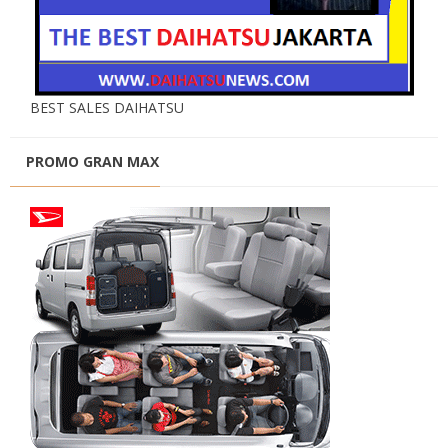
BEST SALES DAIHATSU
PROMO GRAN MAX