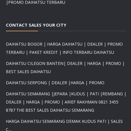
|PROMO DAIHATSU TERBARU
CONTACT SALES YOUR CITY
DAIHATSU BOGOR | HARGA DAIHATSU | DEALER | PROMO
TERBARU | PAKET KREDIT | INFO TERBARU DAIHATSU
DAIHATSU CILEGON BANTEN| DEALER | HARGA | PROMO |
BEST SALES DAIHATSU
DAIHATSU SERPONG | DEALER |HARGA | PROMO
DAIHATSU SEMARANG |JEPARA |KUDUS | PATI |REMBANG |
DEALER | HARGA | PROMO | ARIEF RAKHMAN 0821 3455
8787 THE BEST SALES DAIHATSU SEMARANG
HARGA DAIHATSU SEMARANG DEMAK KUDUS PATI | SALES
C...