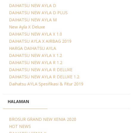
DAIHATSU NEW AYLA D
DAIHATSU NEW AYLA D PLUS
DAIHATSU NEW AYLA M
New Ayla X Deluxe
DAIHATSU NEW AYLA X 1.0
DAIHATSU AYLA X AIRBAG 2019
HARGA DAIHATSU AYLA
DAIHATSU NEW AYLA X 1.2
DAIHATSU NEW AYLA R 1.2
DAIHATSU NEW AYLA R DELUXE
DAIHATSU NEW AYLA R DELUXE 1.2
Daihatsu AYLA Spesifikasi & Fitur 2019
HALAMAN
BROSUR GRAND NEW XENIA 2020
HOT NEWS