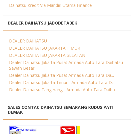
Daihatsu Kredit Via Mandiri Utama Finance
DEALER DAIHATSU JABODETABEK
DEALER DAIHATSU
DEALER DAIHATSU JAKARTA TIMUR
DEALER DAIHATSU JAKARTA SELATAN
Dealer Daihatsu Jakarta Pusat Armada Auto Tara Daihatsu
Sawah Besar
Dealer Daihatsu Jakarta Pusat Armada Auto Tara Da...
Dealer Daihatsu Jakarta Timur - Armada Auto Tara D...
Dealer Daihatsu Tangerang - Armada Auto Tara Daiha...
SALES CONTAC DAIHATSU SEMARANG KUDUS PATI
DEMAK