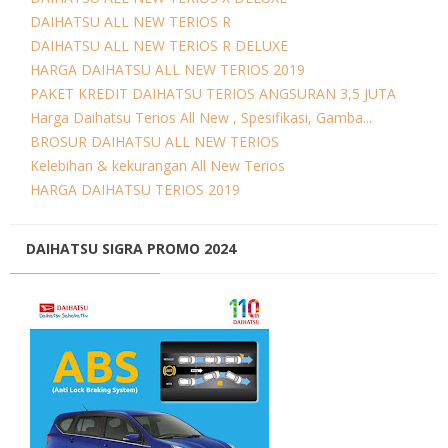
DAIHATSU ALL NEW TERIOS R
DAIHATSU ALL NEW TERIOS R DELUXE
HARGA DAIHATSU ALL NEW TERIOS 2019
PAKET KREDIT DAIHATSU TERIOS ANGSURAN 3,5 JUTA
Harga Daihatsu Terios All New , Spesifikasi, Gamba...
BROSUR DAIHATSU ALL NEW TERIOS
Kelebihan & kekurangan All New Terios
HARGA DAIHATSU TERIOS 2019
DAIHATSU SIGRA PROMO 2024