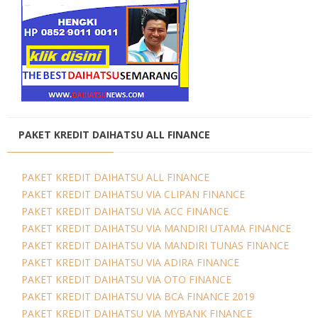
PAKET KREDIT DAIHATSU ALL FINANCE
PAKET KREDIT DAIHATSU ALL FINANCE
PAKET KREDIT DAIHATSU VIA CLIPAN FINANCE
PAKET KREDIT DAIHATSU VIA ACC FINANCE
PAKET KREDIT DAIHATSU VIA MANDIRI UTAMA FINANCE
PAKET KREDIT DAIHATSU VIA MANDIRI TUNAS FINANCE
PAKET KREDIT DAIHATSU VIA ADIRA FINANCE
PAKET KREDIT DAIHATSU VIA OTO FINANCE
PAKET KREDIT DAIHATSU VIA BCA FINANCE 2019
PAKET KREDIT DAIHATSU VIA MYBANK FINANCE