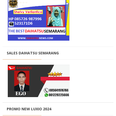
SALES DAIHATSU SEMARANG
PROMO NEW LUXIO 2024