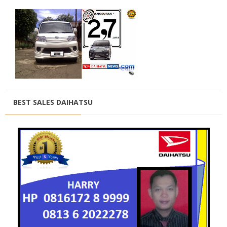
BEST SALES DAIHATSU