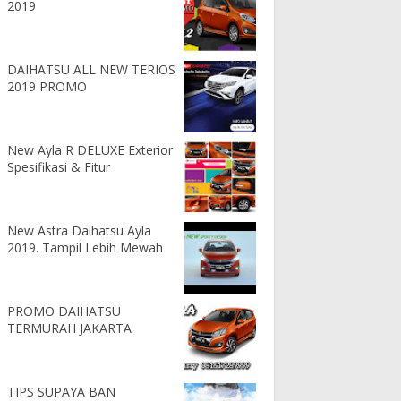
2019
DAIHATSU ALL NEW TERIOS
2019 PROMO
New Ayla R DELUXE Exterior
Spesifikasi & Fitur
New Astra Daihatsu Ayla
2019. Tampil Lebih Mewah
PROMO DAIHATSU
TERMURAH JAKARTA
TIPS SUPAYA BAN