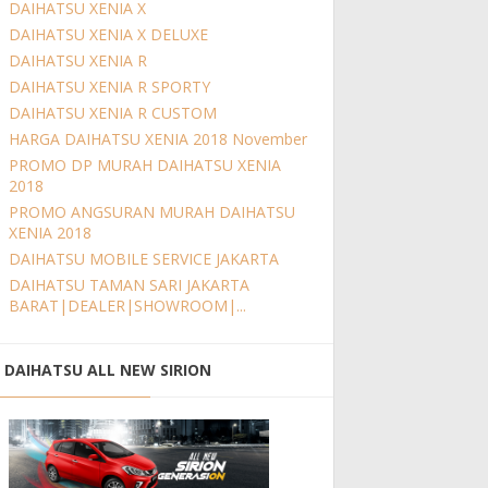
DAIHATSU XENIA X
DAIHATSU XENIA X DELUXE
DAIHATSU XENIA R
DAIHATSU XENIA R SPORTY
DAIHATSU XENIA R CUSTOM
HARGA DAIHATSU XENIA 2018 November
PROMO DP MURAH DAIHATSU XENIA
2018
PROMO ANGSURAN MURAH DAIHATSU
XENIA 2018
DAIHATSU MOBILE SERVICE JAKARTA
DAIHATSU TAMAN SARI JAKARTA
BARAT|DEALER|SHOWROOM|...
DAIHATSU ALL NEW SIRION