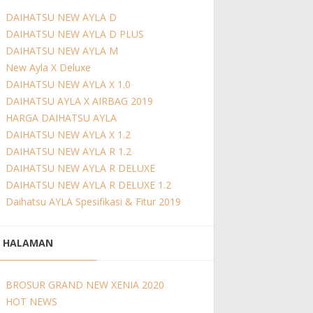
DAIHATSU NEW AYLA D
DAIHATSU NEW AYLA D PLUS
DAIHATSU NEW AYLA M
New Ayla X Deluxe
DAIHATSU NEW AYLA X 1.0
DAIHATSU AYLA X AIRBAG 2019
HARGA DAIHATSU AYLA
DAIHATSU NEW AYLA X 1.2
DAIHATSU NEW AYLA R 1.2
DAIHATSU NEW AYLA R DELUXE
DAIHATSU NEW AYLA R DELUXE 1.2
Daihatsu AYLA Spesifikasi & Fitur 2019
HALAMAN
BROSUR GRAND NEW XENIA 2020
HOT NEWS