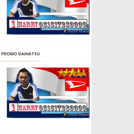
PROMO DAIHATSU