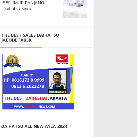
BERUMUR PANJANG
Daihatsu Sigra
THE BEST SALES DAIHATSU
JABODETABEK
DAIHATSU ALL NEW AYLA 2024